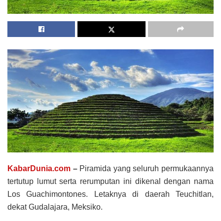
KabarDunia.com
–
Piramida yang seluruh permukaannya
tertutup lumut serta rerumputan ini dikenal dengan nama
Los Guachimontones. Letaknya di daerah Teuchitlan,
dekat Gudalajara, Meksiko.