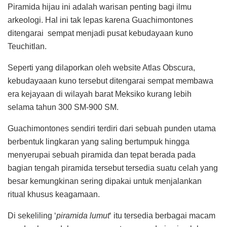
Piramida hijau ini adalah warisan penting bagi ilmu
arkeologi. Hal ini tak lepas karena Guachimontones
ditengarai sempat menjadi pusat kebudayaan kuno
Teuchitlan.
Seperti yang dilaporkan oleh website Atlas Obscura,
kebudayaaan kuno tersebut ditengarai sempat membawa
era kejayaan di wilayah barat Meksiko kurang lebih
selama tahun 300 SM-900 SM.
Guachimontones sendiri terdiri dari sebuah punden utama
berbentuk lingkaran yang saling bertumpuk hingga
menyerupai sebuah piramida dan tepat berada pada
bagian tengah piramida tersebut tersedia suatu celah yang
besar kemungkinan sering dipakai untuk menjalankan
ritual khusus keagamaan.
Di sekeliling ‘
piramida lumut
‘ itu tersedia berbagai macam