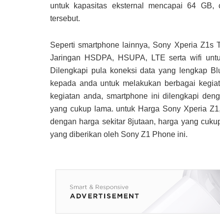
untuk kapasitas eksternal mencapai 64 GB,
tersebut.
Seperti smartphone lainnya, Sony Xperia Z1s
Jaringan HSDPA, HSUPA, LTE serta wifi untu
Dilengkapi pula koneksi data yang lengkap B
kepada anda untuk melakukan berbagai kegia
kegiatan anda, smartphone ini dilengkapi de
yang cukup lama. untuk
Harga Sony Xperia Z1
dengan harga sekitar 8jutaan, harga yang cuk
yang diberikan oleh
Sony Z1 Phone
ini.