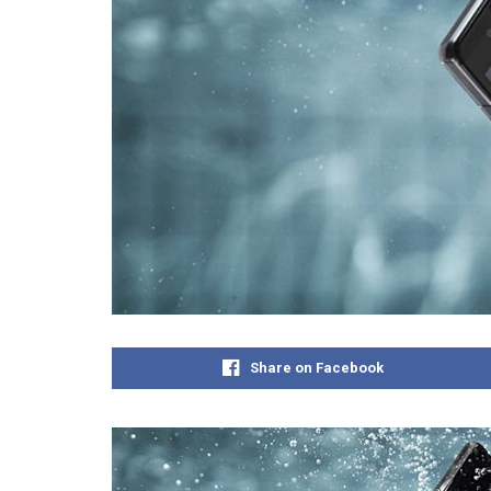
Share on Facebook