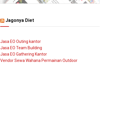
Jagonya Diet
Jasa EO Outing kantor
Jasa EO Team Building
Jasa EO Gathering Kantor
Vendor Sewa Wahana Permainan Outdoor