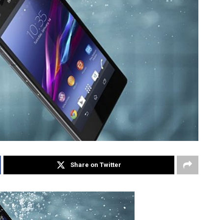
Share on Twitter