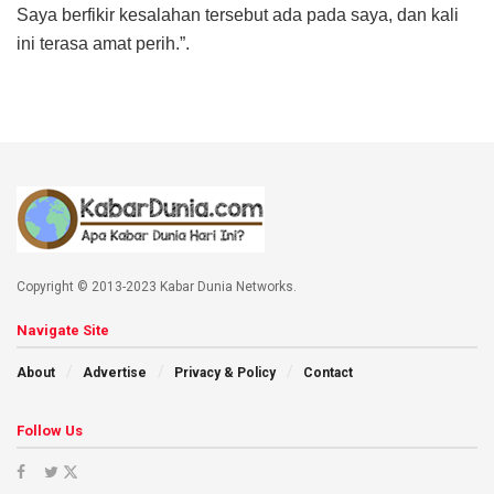
Saya berfikir kesalahan tersebut ada pada saya, dan kali
ini terasa amat perih.”.
Copyright © 2013-2023 Kabar Dunia Networks.
Navigate Site
About
Advertise
Privacy & Policy
Contact
Follow Us