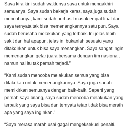
Saya kira kini sudah waktunya saya untuk mengakhiri
semuanya. Saya sudah bekerja keras, saya juga sudah
mencobanya, kami sudah berhasil masuk empat final dan
saya ternyata tak bisa memenangkannya satu pun. Saya
sudah berusaha melakukan yang terbaik. Ini jelas lebih
sakit dari hal apapun, jelas ini bukanlah sesuatu yang
ditakdirkan untuk bisa saya menangkan. Saya sangat ingin
memenangkan gelar juara bersama dengan tim nasional,
namun hal itu tak pernah terjadi.”
“Kami sudah mencoba melakukan semua yang bisa
dilakukan untuk memenangkannya. Saya juga sudah
memikirkan semuanya dengan baik-baik. Seperti yang
pernah saya bilang, saya sudah mencoba melakukan yang
terbaik yang saya bisa dan ternyata tetap tidak bisa meraih
apa yang saya inginkan.”
“Saya merasa marah usai gagal mengeksekusi penalti.