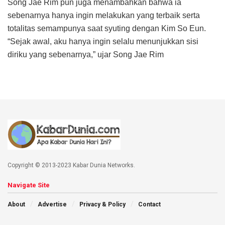
Song Jae Rim pun juga menambahkan bahwa ia
sebenarnya hanya ingin melakukan yang terbaik serta
totalitas semampunya saat syuting dengan Kim So Eun.
“Sejak awal, aku hanya ingin selalu menunjukkan sisi
diriku yang sebenarnya,” ujar Song Jae Rim
Copyright © 2013-2023 Kabar Dunia Networks.
Navigate Site
About
Advertise
Privacy & Policy
Contact