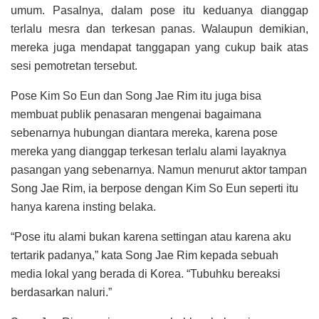
umum. Pasalnya, dalam pose itu keduanya dianggap
terlalu mesra dan terkesan panas. Walaupun demikian,
mereka juga mendapat tanggapan yang cukup baik atas
sesi pemotretan tersebut.
Pose Kim So Eun dan Song Jae Rim itu juga bisa
membuat publik penasaran mengenai bagaimana
sebenarnya hubungan diantara mereka, karena pose
mereka yang dianggap terkesan terlalu alami layaknya
pasangan yang sebenarnya. Namun menurut aktor tampan
Song Jae Rim, ia berpose dengan Kim So Eun seperti itu
hanya karena insting belaka.
“Pose itu alami bukan karena settingan atau karena aku
tertarik padanya,” kata Song Jae Rim kepada sebuah
media lokal yang berada di Korea. “Tubuhku bereaksi
berdasarkan naluri.”