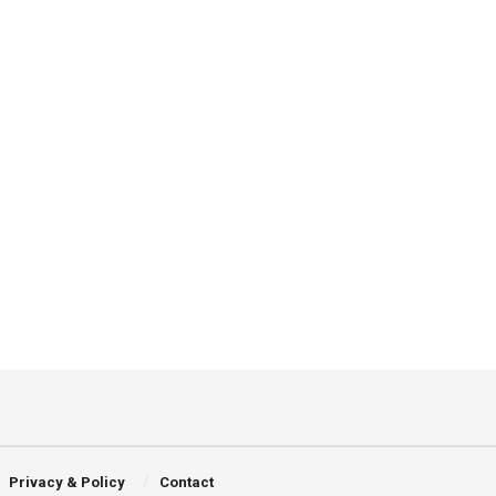
Privacy & Policy
Contact