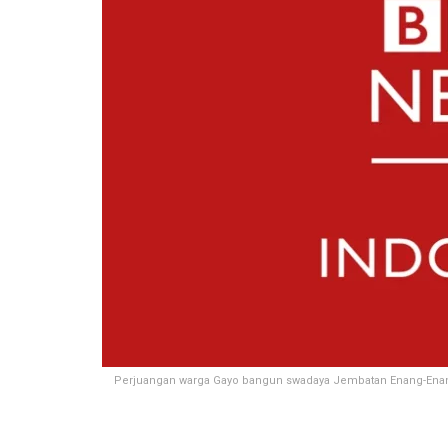
Perjuangan warga Gayo bangun swadaya Jembatan Enang-Enang