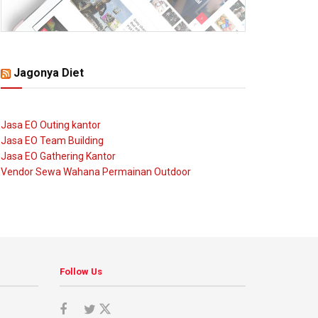
Jagonya Diet
Jasa EO Outing kantor
Jasa EO Team Building
Jasa EO Gathering Kantor
Vendor Sewa Wahana Permainan Outdoor
Follow Us