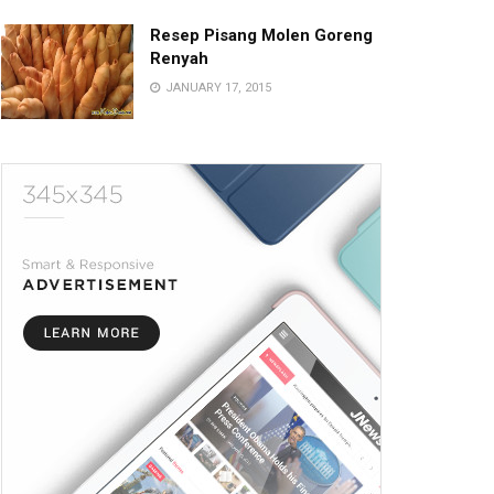
Resep Pisang Molen Goreng
Renyah
JANUARY 17, 2015