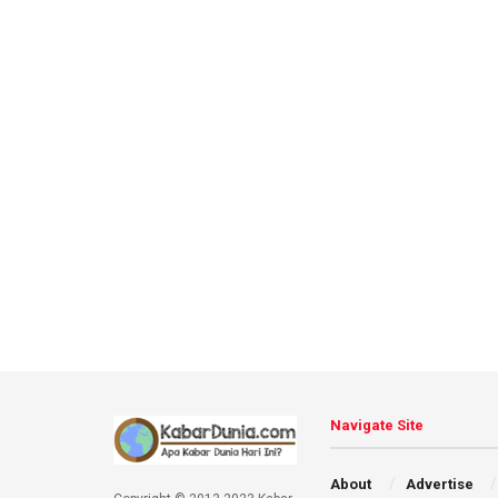
Navigate Site
About
Advertise