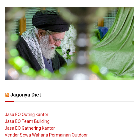
Jagonya Diet
Jasa EO Outing kantor
Jasa EO Team Building
Jasa EO Gathering Kantor
Vendor Sewa Wahana Permainan Outdoor