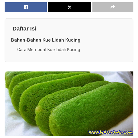
Daftar Isi
Bahan-Bahan Kue Lidah Kucing
Cara Membuat Kue Lidah Kucing