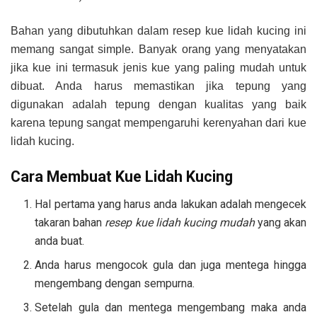
Bahan yang dibutuhkan dalam resep kue lidah kucing ini
memang sangat simple. Banyak orang yang menyatakan
jika kue ini termasuk jenis kue yang paling mudah untuk
dibuat. Anda harus memastikan jika tepung yang
digunakan adalah tepung dengan kualitas yang baik
karena tepung sangat mempengaruhi kerenyahan dari kue
lidah kucing.
Cara Membuat Kue Lidah Kucing
Hal pertama yang harus anda lakukan adalah mengecek
takaran bahan
resep kue lidah kucing mudah
yang akan
anda buat.
Anda harus mengocok gula dan juga mentega hingga
mengembang dengan sempurna.
Setelah gula dan mentega mengembang maka anda