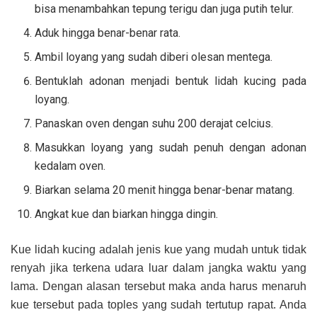
bisa menambahkan tepung terigu dan juga putih telur.
Aduk hingga benar-benar rata.
Ambil loyang yang sudah diberi olesan mentega.
Bentuklah adonan menjadi bentuk lidah kucing pada
loyang.
Panaskan oven dengan suhu 200 derajat celcius.
Masukkan loyang yang sudah penuh dengan adonan
kedalam oven.
Biarkan selama 20 menit hingga benar-benar matang.
Angkat kue dan biarkan hingga dingin.
Kue lidah kucing adalah jenis kue yang mudah untuk tidak
renyah jika terkena udara luar dalam jangka waktu yang
lama. Dengan alasan tersebut maka anda harus menaruh
kue tersebut pada toples yang sudah tertutup rapat. Anda