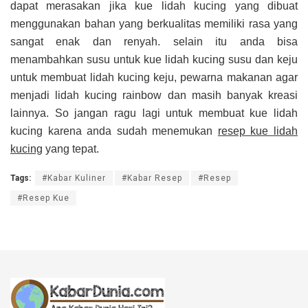
dapat merasakan jika kue lidah kucing yang dibuat
menggunakan bahan yang berkualitas memiliki rasa yang
sangat enak dan renyah. selain itu anda bisa
menambahkan susu untuk kue lidah kucing susu dan keju
untuk membuat lidah kucing keju, pewarna makanan agar
menjadi lidah kucing rainbow dan masih banyak kreasi
lainnya. So jangan ragu lagi untuk membuat kue lidah
kucing karena anda sudah menemukan
resep kue lidah
kucing
yang tepat.
Tags:
#Kabar Kuliner
#Kabar Resep
#Resep
#Resep Kue