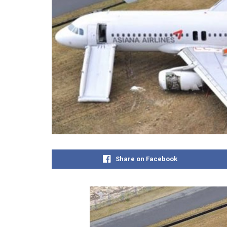
Share on Facebook