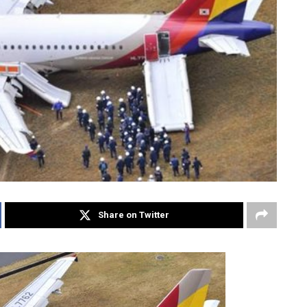
Share on Twitter