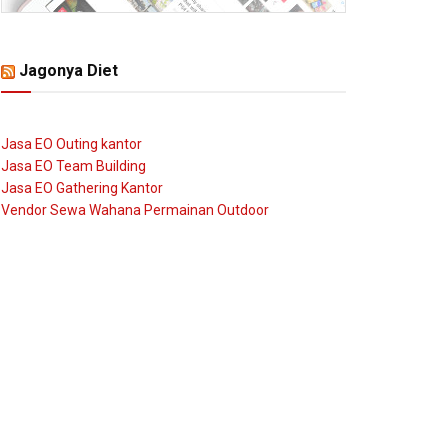
Jagonya Diet
Jasa EO Outing kantor
Jasa EO Team Building
Jasa EO Gathering Kantor
Vendor Sewa Wahana Permainan Outdoor