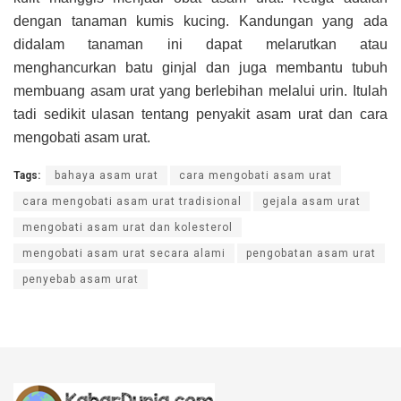
dengan tanaman kumis kucing. Kandungan yang ada
didalam tanaman ini dapat melarutkan atau
menghancurkan batu ginjal dan juga membantu tubuh
membuang asam urat yang berlebihan melalui urin. Itulah
tadi sedikit ulasan tentang penyakit asam urat dan cara
mengobati asam urat.
Tags:
bahaya asam urat
cara mengobati asam urat
cara mengobati asam urat tradisional
gejala asam urat
mengobati asam urat dan kolesterol
mengobati asam urat secara alami
pengobatan asam urat
penyebab asam urat