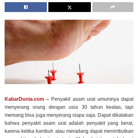
KabarDunia.com
–
Penyakit asam urat umumnya dapat
menyerang orang dengan usia 30 tahun keatas, tapi
memang bisa juga menyerang siapa saja. Dapat dikatakan
bahwa penyakit asam urat adalah penyakit yang berat,
karena ketika kambuh atau meradang dapat menimbulkan