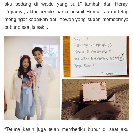
aku sedang di waktu yang sulit,” tambah dari Henry.
Rupanya, aktor pemilik nama orisinil Henry Lau ini tetap
mengingat kebaikan dari Yewon yang sudah memberinya
bubur disaat ia sakit.
“Terima kasih juga telah memberiku bubur di saat aku