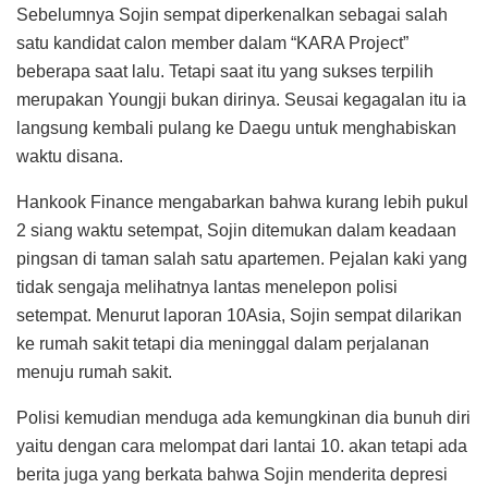
Sebelumnya Sojin sempat diperkenalkan sebagai salah
satu kandidat calon member dalam “KARA Project”
beberapa saat lalu. Tetapi saat itu yang sukses terpilih
merupakan Youngji bukan dirinya. Seusai kegagalan itu ia
langsung kembali pulang ke Daegu untuk menghabiskan
waktu disana.
Hankook Finance mengabarkan bahwa kurang lebih pukul
2 siang waktu setempat, Sojin ditemukan dalam keadaan
pingsan di taman salah satu apartemen. Pejalan kaki yang
tidak sengaja melihatnya lantas menelepon polisi
setempat. Menurut laporan 10Asia, Sojin sempat dilarikan
ke rumah sakit tetapi dia meninggal dalam perjalanan
menuju rumah sakit.
Polisi kemudian menduga ada kemungkinan dia bunuh diri
yaitu dengan cara melompat dari lantai 10. akan tetapi ada
berita juga yang berkata bahwa Sojin menderita depresi