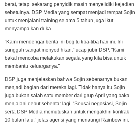
berat, tetapi sekarang penyidik masih menyelidiki kejadian
sebetulnya. DSP Media yang sempat menjadi tempat Sojin
untuk menjalani training selama 5 tahun juga ikut
menyampaikan duka.
“Kami mendengar berita ini begitu tiba-tiba hari ini. Ini
sungguh sangat menyedihkan,” ucap jubir DSP. “Kami
bakal mencoba melakukan segala yang kita bisa untuk
membantu keluarganya.”
DSP juga menjelaskan bahwa Sojin sebenarnya bukan
menjadi bagian dari mereka lagi. Tidak hanya itu Sojin
juga bukan salah satu member dari grup April yang bakal
menjalani debut sebentar lagi. “Seusai negosiasi, Sojin
serta DSP Media memutuskan untuk mengakhiri kontrak
10 bulan lalu,” jelas agensi yang menaungi Rainbow ini.