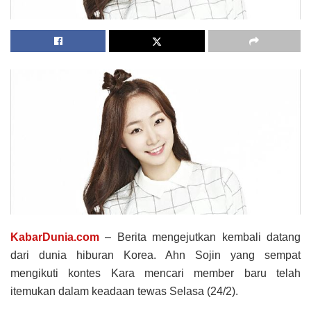
KabarDunia.com
– Berita mengejutkan kembali datang
dari dunia hiburan Korea. Ahn Sojin yang sempat
mengikuti kontes Kara mencari member baru telah
itemukan dalam keadaan tewas Selasa (24/2).