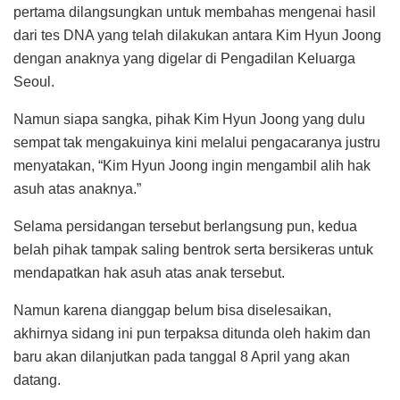
pertama dilangsungkan untuk membahas mengenai hasil
dari tes DNA yang telah dilakukan antara Kim Hyun Joong
dengan anaknya yang digelar di Pengadilan Keluarga
Seoul.
Namun siapa sangka, pihak Kim Hyun Joong yang dulu
sempat tak mengakuinya kini melalui pengacaranya justru
menyatakan, “Kim Hyun Joong ingin mengambil alih hak
asuh atas anaknya.”
Selama persidangan tersebut berlangsung pun, kedua
belah pihak tampak saling bentrok serta bersikeras untuk
mendapatkan hak asuh atas anak tersebut.
Namun karena dianggap belum bisa diselesaikan,
akhirnya sidang ini pun terpaksa ditunda oleh hakim dan
baru akan dilanjutkan pada tanggal 8 April yang akan
datang.