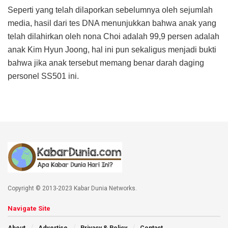
Seperti yang telah dilaporkan sebelumnya oleh sejumlah
media, hasil dari tes DNA menunjukkan bahwa anak yang
telah dilahirkan oleh nona Choi adalah 99,9 persen adalah
anak Kim Hyun Joong, hal ini pun sekaligus menjadi bukti
bahwa jika anak tersebut memang benar darah daging
personel SS501 ini.
Copyright © 2013-2023 Kabar Dunia Networks.
Navigate Site
About
Advertise
Privacy & Policy
Contact