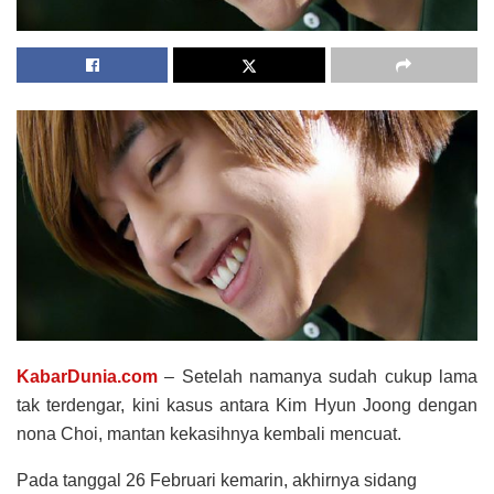
KabarDunia.com
– Setelah namanya sudah cukup lama
tak terdengar, kini kasus antara Kim Hyun Joong dengan
nona Choi, mantan kekasihnya kembali mencuat.
Pada tanggal 26 Februari kemarin, akhirnya sidang