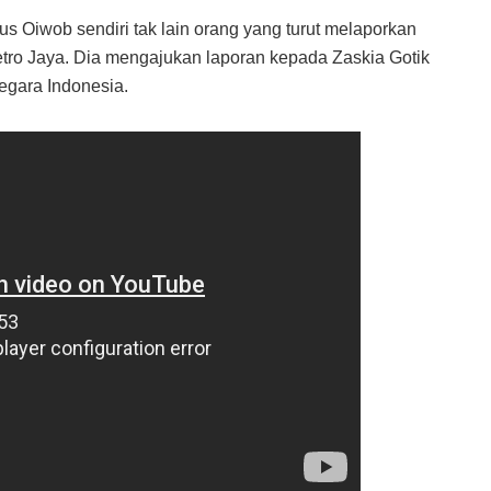
 Oiwob sendiri tak lain orang yang turut melaporkan
tro Jaya. Dia mengajukan laporan kepada Zaskia Gotik
egara Indonesia.