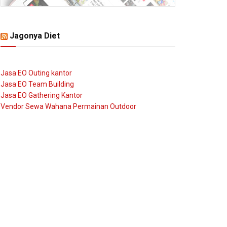
Jagonya Diet
Jasa EO Outing kantor
Jasa EO Team Building
Jasa EO Gathering Kantor
Vendor Sewa Wahana Permainan Outdoor