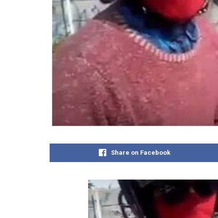
Share on Facebook