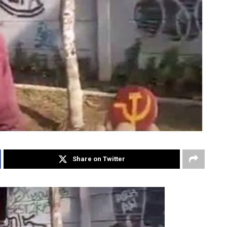
Share on Twitter