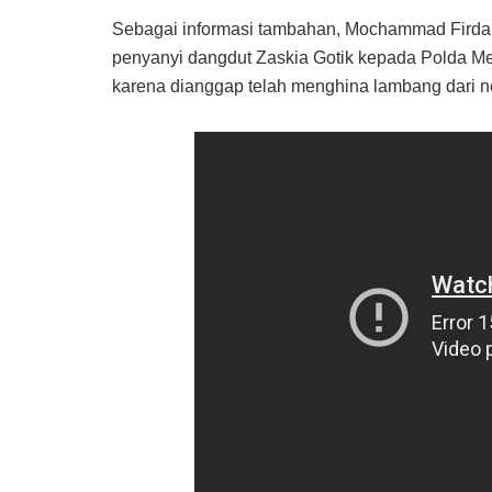
Sebagai informasi tambahan, Mochammad Firdaus
penyanyi dangdut Zaskia Gotik kepada Polda Me
karena dianggap telah menghina lambang dari n