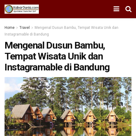
Home
Travel
Mengenal Dusun Bambu, Tempat Wisata Unik dan
Instagramable di Bandung
Mengenal Dusun Bambu,
Tempat Wisata Unik dan
Instagramable di Bandung