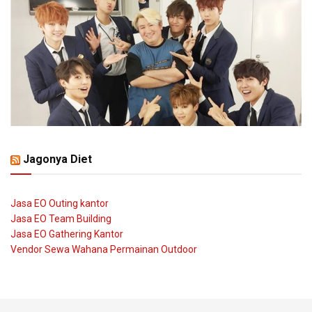
Jagonya Diet
Jasa EO Outing kantor
Jasa EO Team Building
Jasa EO Gathering Kantor
Vendor Sewa Wahana Permainan Outdoor