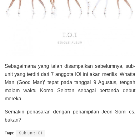
Sebagaimana yang telah disampaikan sebelumnya, sub-
unit yang terdiri dari 7 anggota IOI ini akan merilis ‘Whatta
Man (Good Man)’ tepat pada tanggal 9 Agustus, tengah
malam waktu Korea Selatan sebagai pertanda debut
mereka.
Semakin penasaran dengan penampilan Jeon Somi cs,
bukan?
Tags:
Sub unit IOI