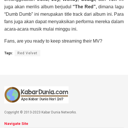
juga akan merilis album berjudul
“The Red”,
dimana lagu
“Dumb Dumb” ini merupakan title track dari album ini. Para
fans juga akan dapat menyaksikan performa mereka dalam
acara-acara musik mulai minggu ini.
Fans, are you ready to keep streaming their MV?
Tags:
Red Velvet
Copyright © 2013-2023 Kabar Dunia Networks.
Navigate Site